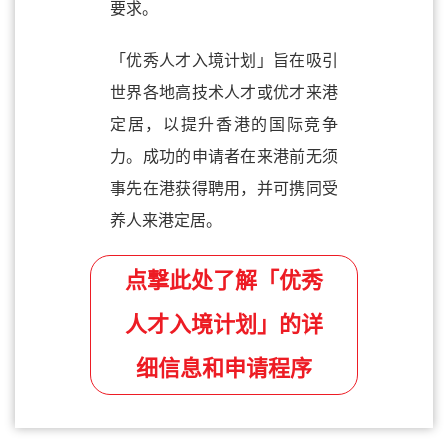
要求。
「优秀人才入境计划」旨在吸引
世界各地高技术人才或优才来港
定居，以提升香港的国际竞争
力。成功的申请者在来港前无须
事先在港获得聘用，并可携同受
养人来港定居。
点撃此处了解「优秀
人才入境计划」的详
细信息和申请程序