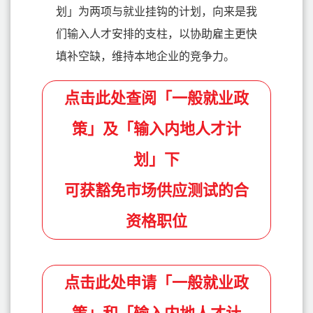
划」为两项与就业挂钩的计划，向来是我
们输入人才安排的支柱，以协助雇主更快
填补空缺，维持本地企业的竞争力。
点击此处查阅「一般就业政
策」及「输入内地人才计
划」下
可获豁免市场供应测试的合
资格职位
点击此处申请「一般就业政