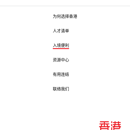
为何选择香港
人才清单
入境便利
资源中心
有用连结
联络我们