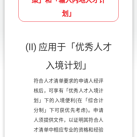
策」和「输入内地人才计
划」
(II) 应用于「优秀人才
入境计划」
符合人才清单要求的申请人经评
核后，可享有「优秀人才入境计
划」下的入境便利(在「综合计
分制」下可获优先考虑)。申请
人须提供文件，以证明其符合人
才清单中相应专业的资格和经验