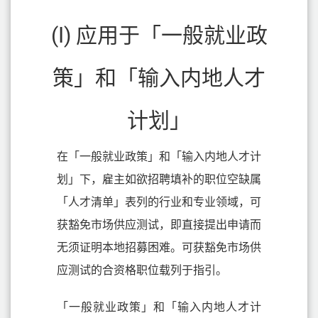
(I) 应用于「一般就业政
策」和「输入内地人才
计划」
在「一般就业政策」和「输入内地人才计
划」下，雇主如欲招聘填补的职位空缺属
「人才清单」表列的行业和专业领域，可
获豁免市场供应测试，即直接提出申请而
无须证明本地招募困难。可获豁免市场供
应测试的合资格职位载列于指引。
「一般就业政策」和「输入内地人才计