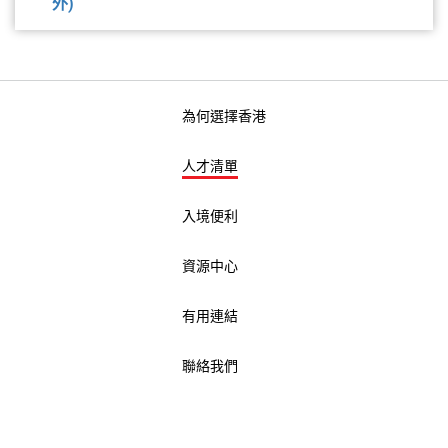
外)
為何選擇香港
人才清單
入境便利
資源中心
有用連結
聯絡我們