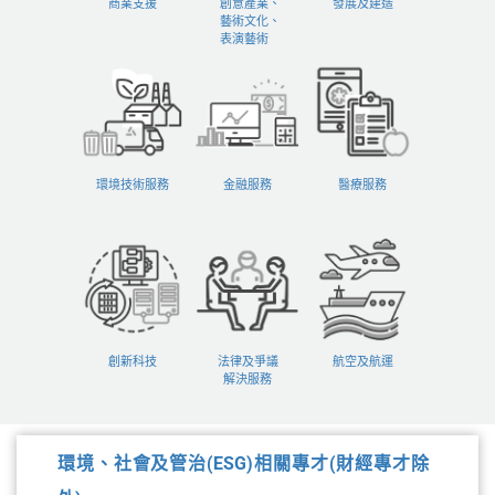
商業支援
創意產業、
發展及建造
藝術文化、
表演藝術
環境技術服務
金融服務
醫療服務
創新科技
法律及爭議
航空及航運
解決服務
環境、社會及管治(ESG)相關專才(財經專才除