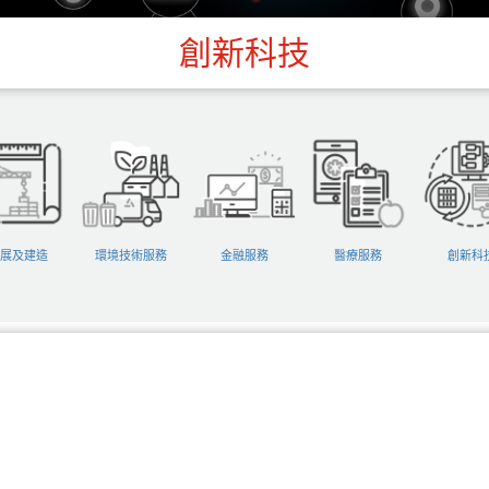
創新科技
展及建造
環境技術服務
金融服務
醫療服務
創新科