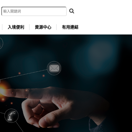
入境便利
資源中心
有用連結