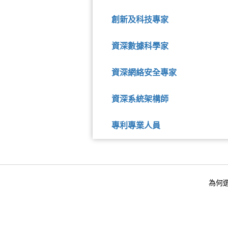
創新及科技專家
資深數據科學家
資深網絡安全專家
資深系統架構師
專利專業人員
為何