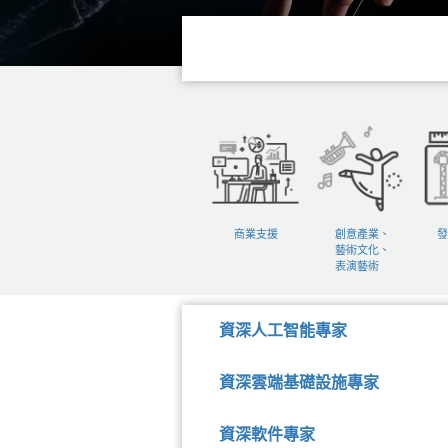
商業支援
創意產業、
發
藝術文化、
表演藝術
資深人工智能專家
資深雲端基礎設施專家
資深軟件專家