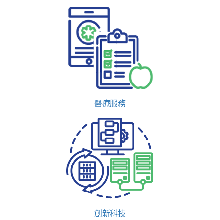
醫療服務
創新科技