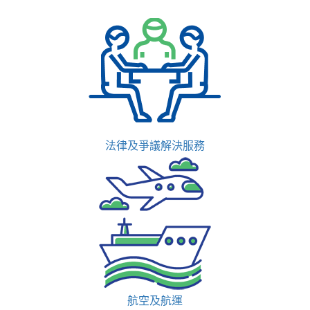
法律及爭議解決服務
航空及航運