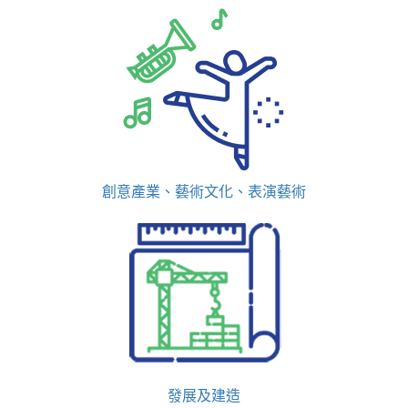
創意產業、藝術文化、表演藝術
發展及建造