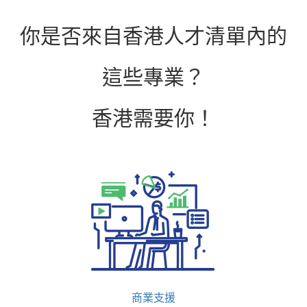
你是否來自香港人才清單內的
這些專業？
香港需要你！
商業支援