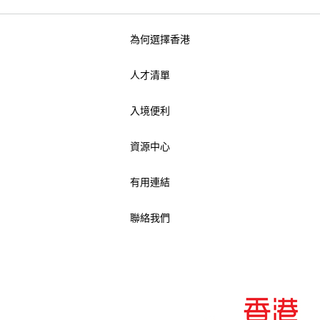
為何選擇香港
人才清單
入境便利
資源中心
有用連結
聯絡我們