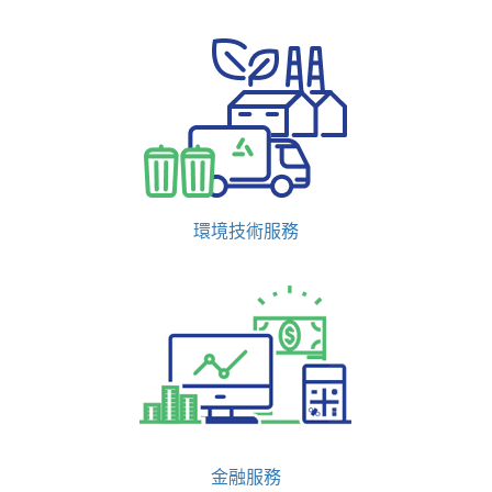
環境技術服務
金融服務