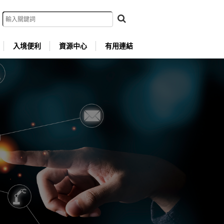
入境便利
資源中心
有用連結