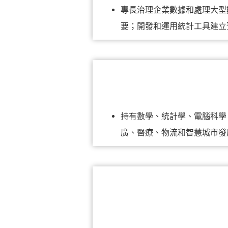
專長治理企業數據和處理大型
要；開發和運用統計工具建立
持有數學、統計學、電腦科學
廣、醫療、物流和智慧城市發