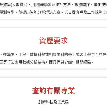
數據集(大數據)；利用機器學習及統計方法、數據開採、優化技
預測模型，並提出智能分析解決方案，以支援客戶及工作規劃上
資歷要求
、運籌學、工程、數據科學或相關學科的學士或碩士學位；並在
展等行業應用數據分析技術方面具備最少四年相關經驗。
查詢有關專業
創新科技及工業局