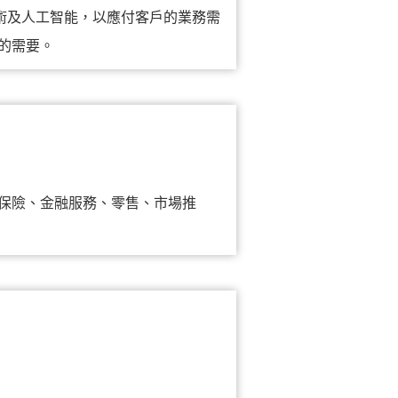
術及人工智能，以應付客戶的業務需
的需要。
保險、金融服務、零售、市場推