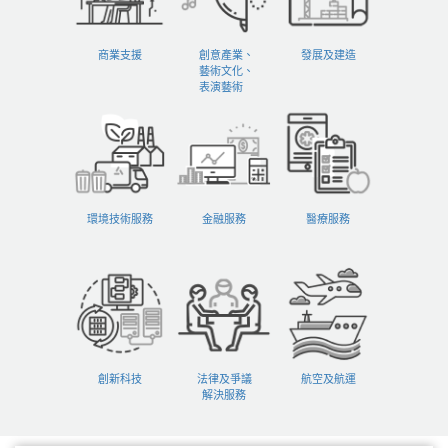
商業支援
創意產業、
發展及建造
藝術文化、
表演藝術
環境技術服務
金融服務
醫療服務
創新科技
法律及爭議
航空及航運
解決服務