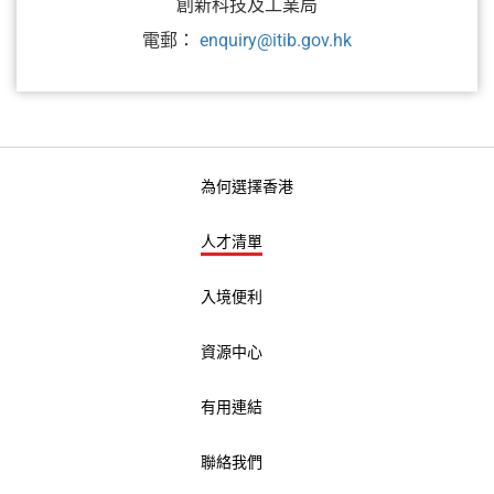
創新科技及工業局
電郵：
enquiry@itib.gov.hk
為何選擇香港
人才清單
入境便利
資源中心
有用連結
聯絡我們