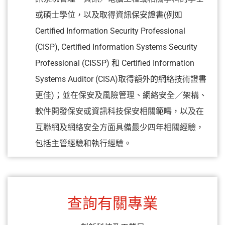
或碩士學位，以及取得資訊保安證書(例如
Certified Information Security Professional
(CISP), Certified Information Systems Security
Professional (CISSP) 和 Certified Information
Systems Auditor (CISA)取得額外的網絡技術證書
更佳)；並在保安及風險管理、網絡安全／架構、
軟件開發保安或資訊科技保安相關範疇，以及在
互聯網及網絡安全方面具備最少四年相關經驗，
包括主管經驗和執行經驗。
查詢有關專業