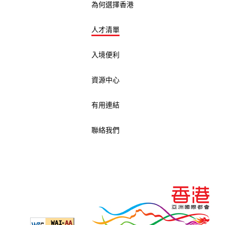
為何選擇香港
人才清單
入境便利
資源中心
有用連結
聯絡我們