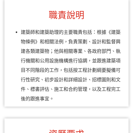
職責說明
建築師和建築助理的主要職責包括：根據《建築
物條例》和相關法例，負責策劃、設計和監督興
建各類建築物；他與相關專業、各政府部門、執
行機關和公用設施機構進行協調，並跟進建築項
目不同階段的工作，包括按工程計劃綱要擬備可
行性研究、初步設計和詳細設計、招標圖則和文
件、標書評估、施工和合約管理，以及工程完工
後的跟進事宜。