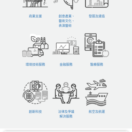
商業支援
創意產業、
發展及建造
藝術文化、
表演藝術
環境技術服務
金融服務
醫療服務
創新科技
法律及爭議
航空及航運
解決服務