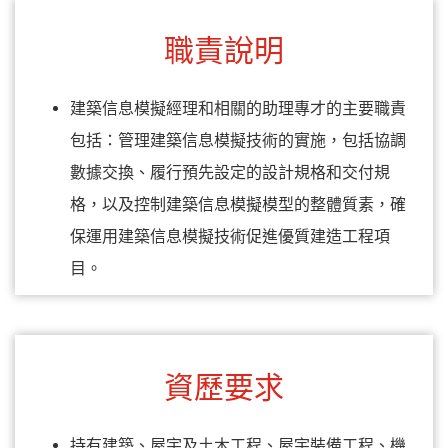
職責說明
建築信息模擬經理和相關的助理專才的主要職責
包括：管理建築信息模擬技術的實施，包括協調
數據交換、履行預先設定的設計規格和交付規
格，以及控制建築信息模擬模型的整體質素，確
保運用建築信息模擬技術促進優質建造工程項
目。
資歷要求
持有建築、屋宇及土木工程、屋宇裝備工程、機