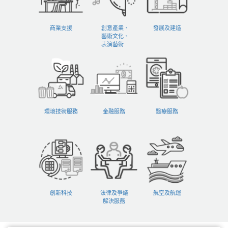
商業支援
創意產業、
發展及建造
藝術文化、
表演藝術
環境技術服務
金融服務
醫療服務
創新科技
法律及爭議
航空及航運
解決服務