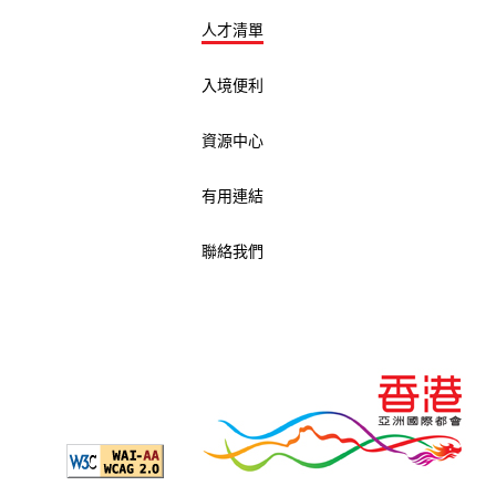
人才清單
入境便利
資源中心
有用連結
聯絡我們