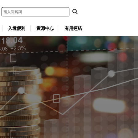
入境便利
資源中心
有用連結