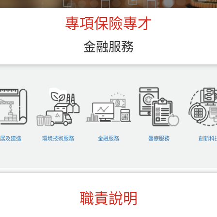
專項保險專才
金融服務
展及建造
環境技術服務
金融服務
醫療服務
創新科
職責說明