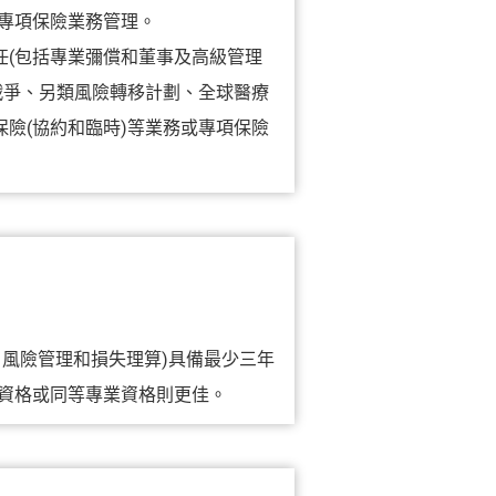
專項保險業務管理。
任(包括專業彌償和董事及高級管理
戰爭、另類風險轉移計劃、全球醫療
險(協約和臨時)等業務或專項保險
風險管理和損失理算)具備最少三年
資格或同等專業資格則更佳。