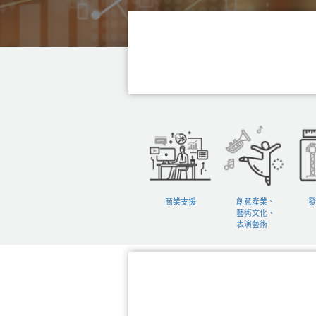
商業支援
創意產業、
發
藝術文化、
表演藝術