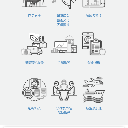
商業支援
創意產業、
發展及建造
藝術文化、
表演藝術
環境技術服務
金融服務
醫療服務
創新科技
法律及爭議
航空及航運
解決服務