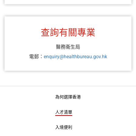
查詢有關專業
醫務衞生局
電郵：
enquiry@healthbureau.gov.hk
為何選擇香港
人才清單
入境便利