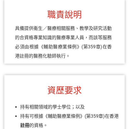
職責說明
具備提供衞生／醫療相關服務、教學及研究活動
的合資格專業知識的醫療專業人員，而該等服務
必須由根據《輔助醫療業條例》(第359章)在香
港註冊的醫務化驗師執行。
資歷要求
持有相關領域的學士學位；以及
持有可根據《輔助醫療業條例》(第359章)在香港
註冊
的資格。