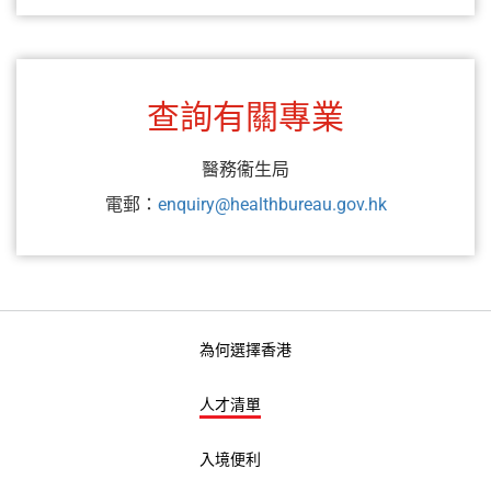
查詢有關專業
醫務衞生局
電郵：
enquiry@healthbureau.gov.hk
為何選擇香港
人才清單
入境便利