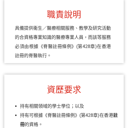
職責說明
具備提供衞生／醫療相關服務、教學及研究活動
的合資格專業知識的醫療專業人員，而該等服務
必須由根據《脊醫註冊條例》(第428章)在香港
註冊的脊醫執行。
資歷要求
持有相關領域的學士學位；以及
持有可根據《脊醫註冊條例》(第428章)在香港
註
冊
的資格。