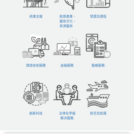
商業支援
創意產業、
發展及建造
藝術文化、
表演藝術
環境技術服務
金融服務
醫療服務
創新科技
法律及爭議
航空及航運
解決服務