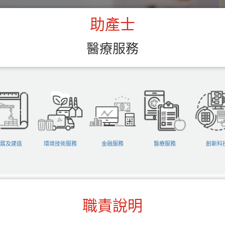
助產士
醫療服務
展及建造
環境技術服務
金融服務
醫療服務
創新科
職責說明