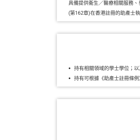
具備提供衞生／醫療相關服務、
(第162章)在香港註冊的助產士
持有相關領域的學士學位；以
持有可根據《助產士註冊條例》