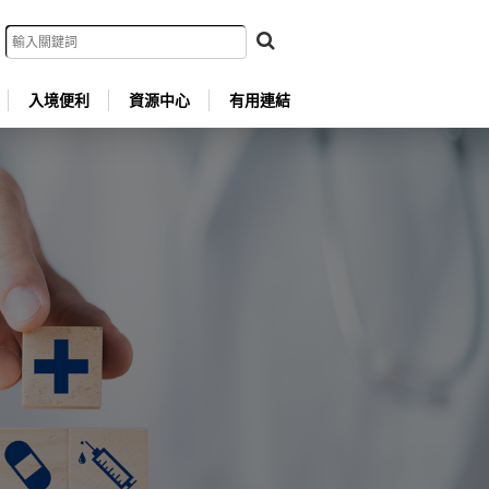
入境便利
資源中心
有用連結