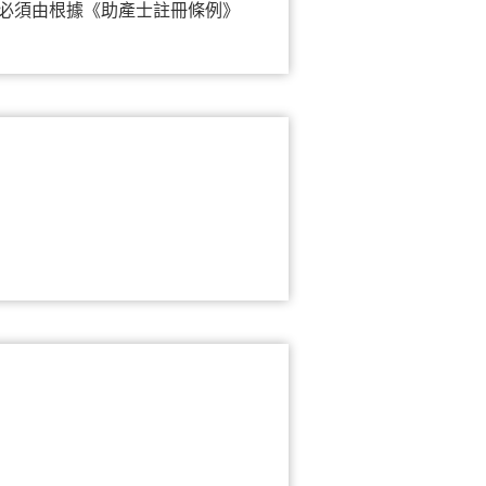
必須由根據《助產士註冊條例》