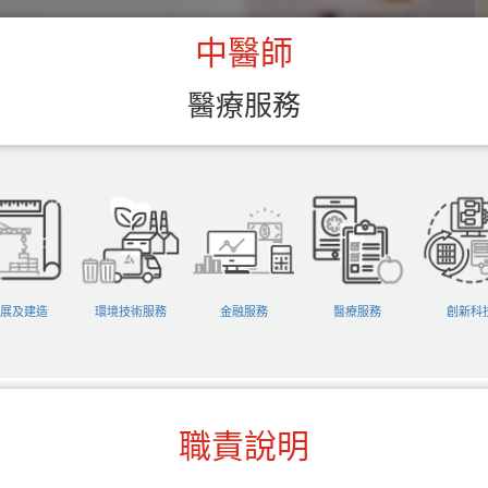
中醫師
醫療服務
展及建造
環境技術服務
金融服務
醫療服務
創新科
職責說明