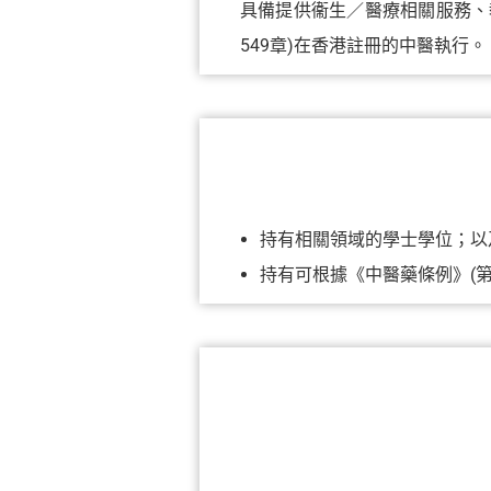
具備提供衞生／醫療相關服務、
549章)在香港註冊的中醫執行。
持有相關領域的學士學位；以
持有可根據《中醫藥條例》(第