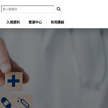
入境便利
資源中心
有用連結