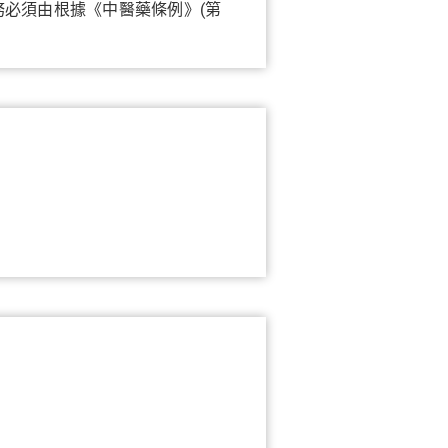
必須由根據《中醫藥條例》(第