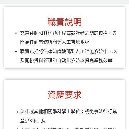
職責說明
充當律師和其他通用程式設計者之間的橋樑，專
門為律師事務所開發人工智能系統
職責包括將法律知識編碼到人工智能系統中，以
及開發資料管理和自動化系統以提高業務效率
資歷要求
法律或其他相關學科學士學位；或從事法律行業
至少3年；及