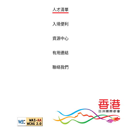
人才清單
入境便利
資源中心
有用連結
聯絡我們