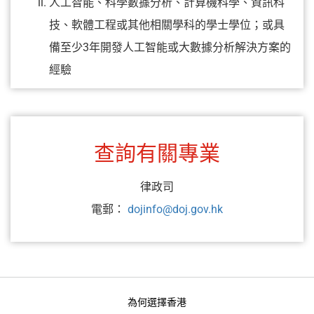
人工智能、科學數據分析、計算機科學、資訊科
技、軟體工程或其他相關學科的學士學位；或具
備至少3年開發人工智能或大數據分析解決方案的
經驗
查詢有關專業
律政司
電郵：
dojinfo@doj.gov.hk
為何選擇香港