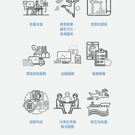
商業支援
創意產業、
發展及建造
藝術文化、
表演藝術
環境技術服務
金融服務
醫療服務
創新科技
法律及爭議
航空及航運
解決服務