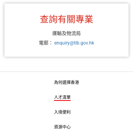
查詢有關專業
運輸及物流局
電郵：
enquiry@tlb.gov.hk
為何選擇香港
人才清單
入境便利
資源中心