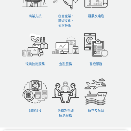
商業支援
創意產業、
發展及建造
藝術文化、
表演藝術
環境技術服務
金融服務
醫療服務
創新科技
法律及爭議
航空及航運
解決服務